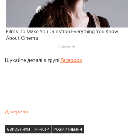
Шукайте деталі в групі
Facebook
Джерело
ЄВРОБЛЯХИ
МІНІСТР
РОЗМИТНЕННЯ