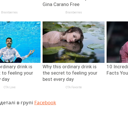
деталі в групі
Facebook