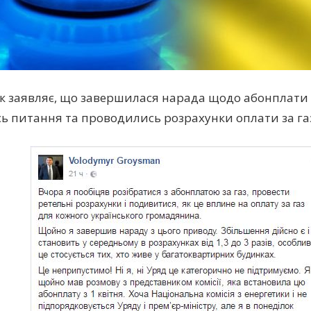
 заявляє, що завершилася нарада щодо абонплати з
ь питання та проводились розрахунки оплати за газ