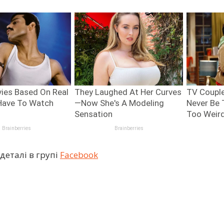
деталі в групі
Facebook