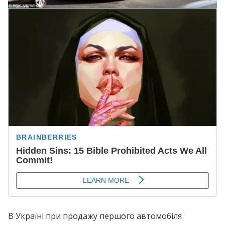
В Україні при продажу першого автомобіля