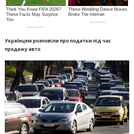
Українцям розповіли про податки під час
продажу авто