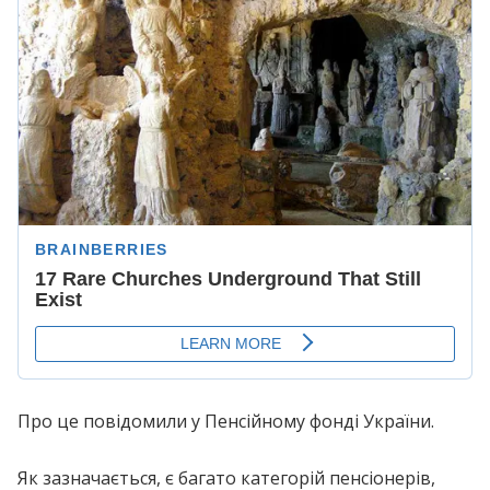
Про це повідомили у Пенсійному фонді України.
Як зазначається, є багато категорій пенсіонерів,