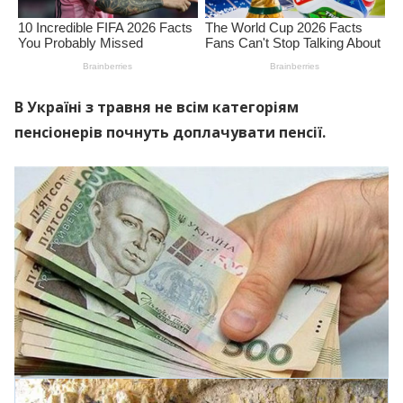
В Україні з травня не всім категоріям
пенсіонерів почнуть доплачувати пенсії.