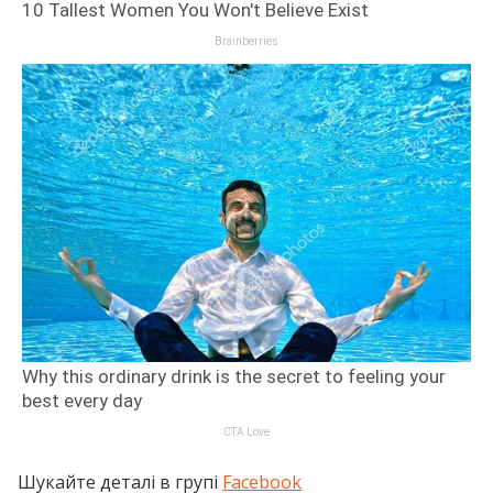
Шукайте деталі в групі
Facebook