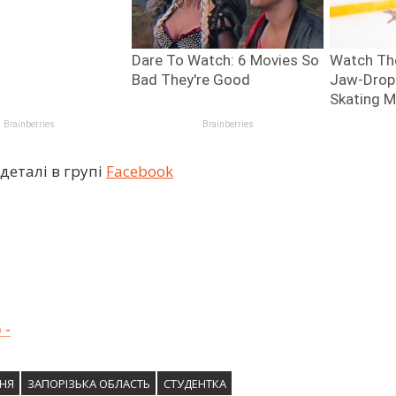
деталі в групі
Facebook
 -
НЯ
ЗАПОРІЗЬКА ОБЛАСТЬ
СТУДЕНТКА