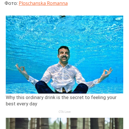
Фото:
Ploschanska Romanna