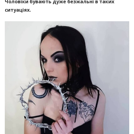
Чоловіки бувають дуже безжальні в таких
ситуаціях.