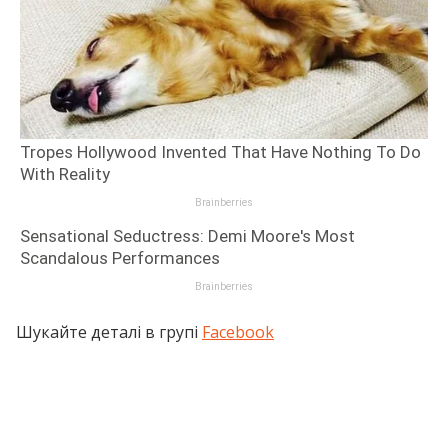
Шукайте деталі в групі
Facebook