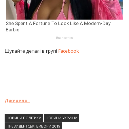
Шукайте деталі в групі
Facebook
Джерело -
НОВИНИ ПОЛІТИКИ
НОВИНИ УКРАЇНИ
ПРЕЗИДЕНТСЬКІ ВИБОРИ 2019