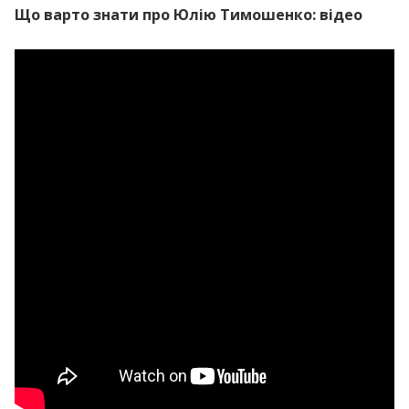
Що варто знати про Юлію Тимошенко: відео