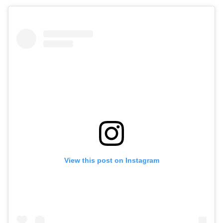
View this post on Instagram