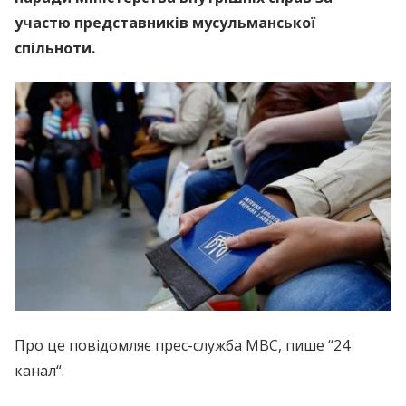
участю представників мусульманської
спільноти.
Про це повідомляє прес-служба МВС, пише “24
канал“.