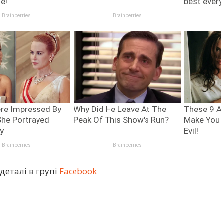
деталі в групі
Facebook