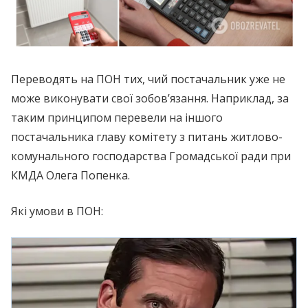
Переводять на ПОН тих, чий постачальник уже не
може виконувати свої зобов’язання. Наприклад, за
таким принципом перевели на іншого
постачальника главу комітету з питань житлово-
комунального господарства Громадської ради при
КМДА Олега Попенка.
Які умови в ПОН: