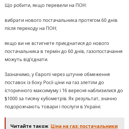
Що робити, якщо перевели на ПОН:
вибрати нового постачальника протягом 60 днів
після переходу на ПОН;
якщо ви не встигнете приєднатися до нового
постачальника в термін до 60 днів, газопостачання
можуть від’єднати.
Зазначимо, у Європі через штучне обмеження
поставок із боку Росії ціни на газ злетіли до
історичного максимуму і 16 вересня наблизилися до
$1000 за тисячу кубометрів. Як результат, значно
подорожчають товари і послуги в Україні.
Читайте також
Ціна на газ: постачальники