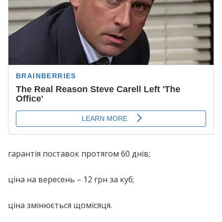
гарантія поставок протягом 60 днів;
ціна на вересень – 12 грн за куб;
ціна змінюється щомісяця.