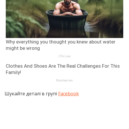
Шукайте деталі в групі
Facebook