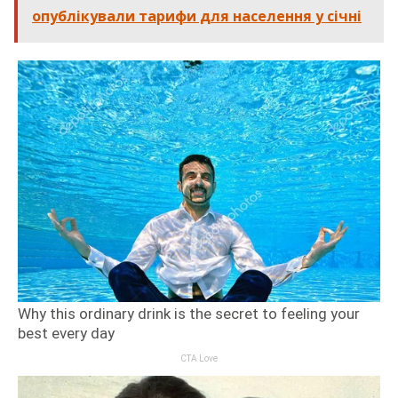
опублікували тарифи для населення у січні