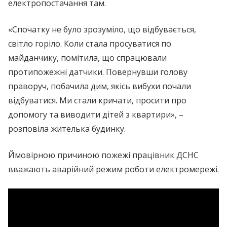
електропостачання там.
«Спочатку не було зрозуміло, що відбувається,
світло горіло. Коли стала просуватися по
майданчику, помітила, що спрацювали
протипожежні датчики. Повернувши голову
праворуч, побачила дим, якісь вибухи почали
відбуватися. Ми стали кричати, просити про
допомогу та виводити дітей з квартири», –
розповіла жителька будинку.
Ймовірною причиною пожежі працівник ДСНС
вважають аварійний режим роботи електромережі.