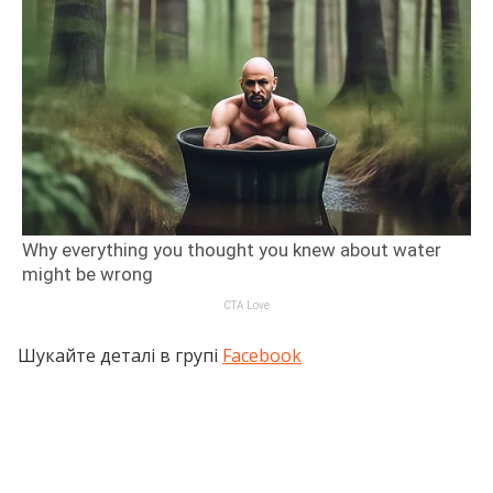
Шукайте деталі в групі
Facebook