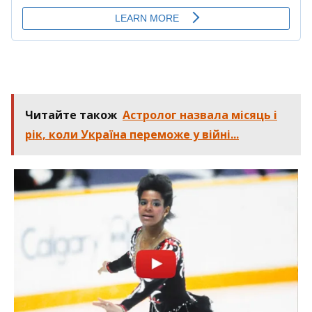
Читайте також
Астролог назвала місяць і
рік, коли Україна переможе у війні...