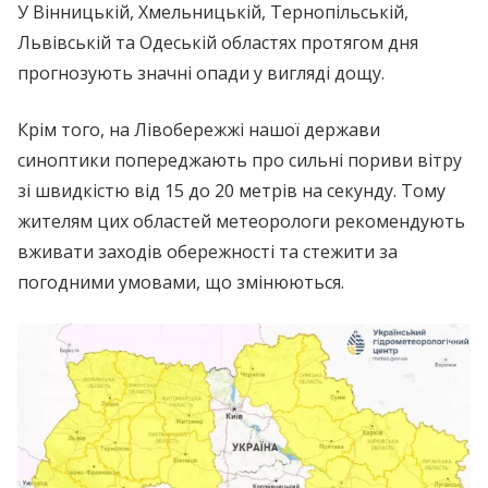
У Вінницькій, Хмельницькій, Тернопільській,
Львівській та Одеській областях протягом дня
прогнозують значні опади у вигляді дощу.
Крім того, на Лівобережжі нашої держави
синоптики попереджають про сильні пориви вітру
зі швидкістю від 15 до 20 метрів на секунду. Тому
жителям цих областей метеорологи рекомендують
вживати заходів обережності та стежити за
погодними умовами, що змінюються.