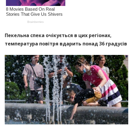
Пекельна спека очікується в цих регіонах,
температура повітря вдарить понад 36 градусів