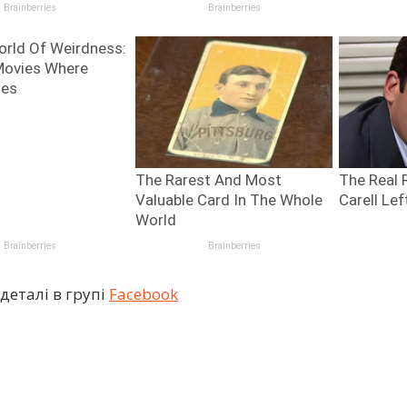
деталі в групі
Facebook