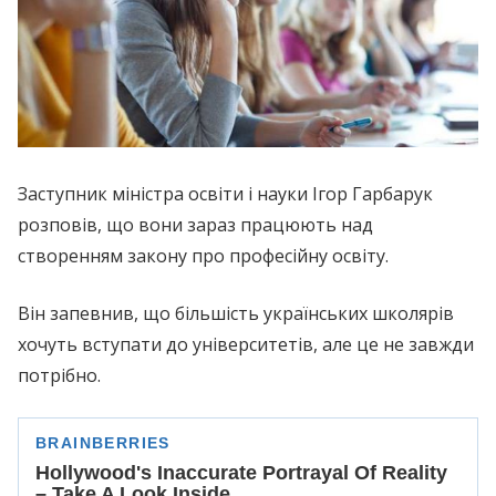
Заступник міністра освіти і науки Ігор Гарбарук
розповів, що вони зараз працюють над
створенням закону про професійну освіту.
Він запевнив, що більшість українських школярів
хочуть вступати до університетів, але це не завжди
потрібно.