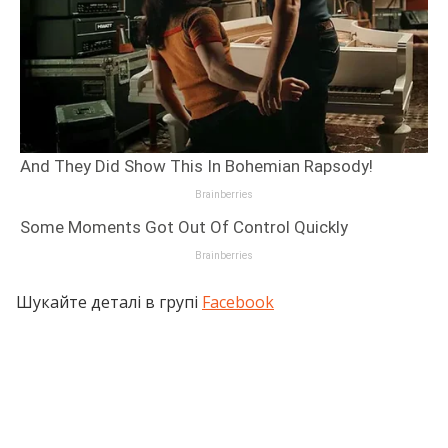
Шукайте деталі в групі
Facebook