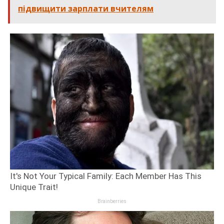
підвищити зарплати вчителям