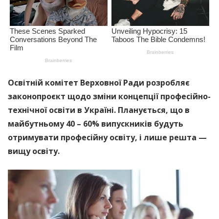
Освітній комітет Верховної Ради розробляє
законопроєкт щодо зміни концепції професійно-
технічної освіти в Україні. Планується, що в
майбутньому 40 – 60% випускників будуть
отримувати професійну освіту, і лише решта —
вищу освіту.