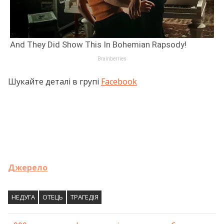
Шукайте деталі в групі
Facebook
Джерело
НЕДУГА
ОТЕЦЬ
ТРАГЕДІЯ