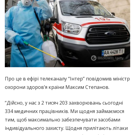
Про це в ефірі телеканалу “Інтер” повідомив міністр
охорони здоров’я країни Максим Степанов.
“Дійсно, у нас з 2 тисяч 203 захворювань сьогодні
334 медичних працівників. Ми щодня займаємося
тим, щоб максимально забезпечувати засобами
індивідуального захисту. Щодня прилітають літаки