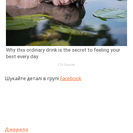
Шукайте деталі в групі
Facebook
Джерело