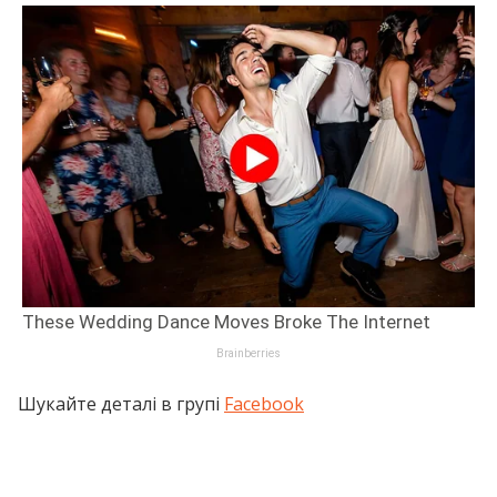
Шукайте деталі в групі
Facebook