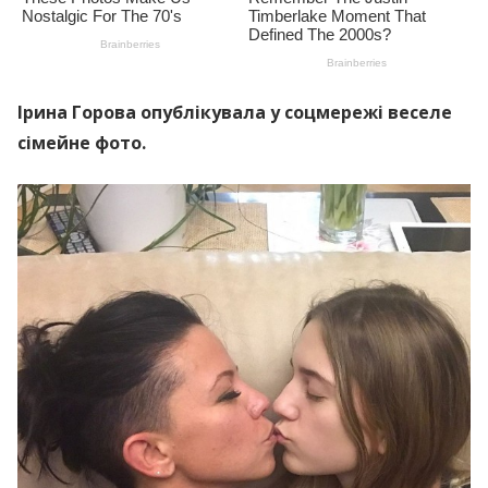
Ірина Горова опублікувала у соцмережі веселе
сімейне фото.