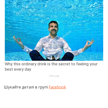
Шукайте деталі в групі
Facebook