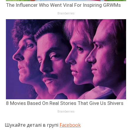
Шукайте деталі в групі
Facebook