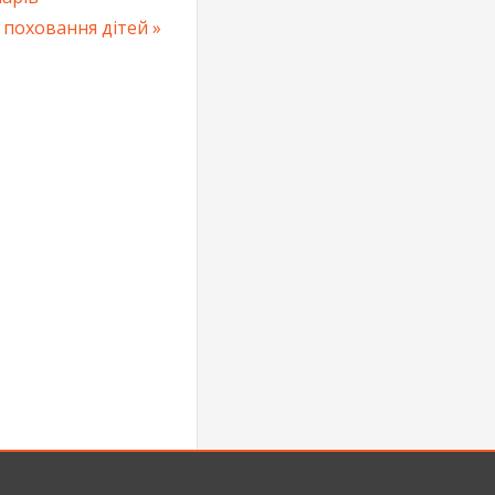
 поховання дітей