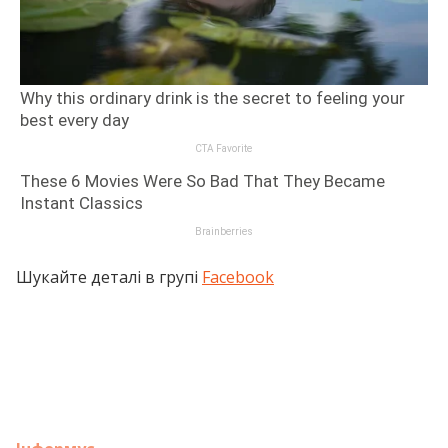
Шукайте деталі в групі
Facebook