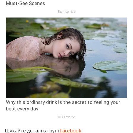
Шукайте деталі в групі
Facebook