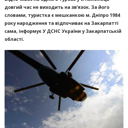
довгий час не виходить на зв’язок. За його
словами, туристка є мешканкою м. Дніпро 1984
року народження та відпочиває на Закарпатті
сама, інформує У ДСНС України у Закарпатській
області.