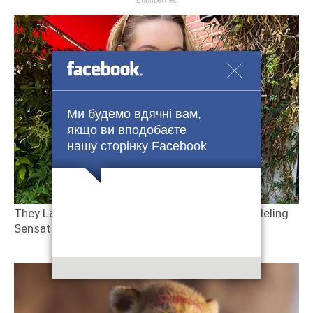
Ми будемо вдячні вам,
якщо ви вподобаєте
нашу сторінку Facebook