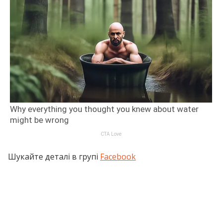
Шукайте деталі в групі
Facebook