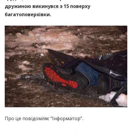
дружиною викинувся з 15 поверху
багатоповерхівки.
Про це повідомляє “Інформатор”.