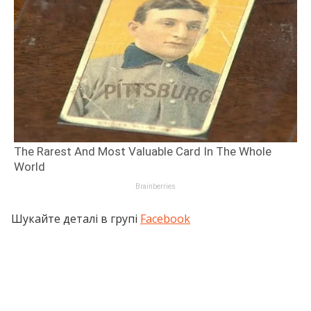
Шукайте деталі в групі
Facebook