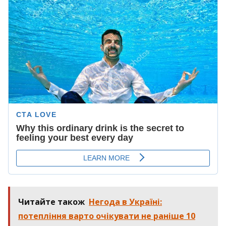
Читайте також
Негода в Україні:
потепління варто очікувати не раніше 10