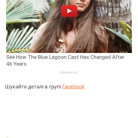
Шукайте деталі в групі
Facebook