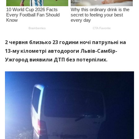
2 червня близько 23 години ночі патрульні на
13-му кілометрі автодороги Львів-Самбір-
Ужгород виявили ДТП без потерпілих.