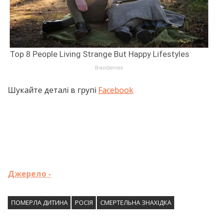
Шукайте деталі в групі
Facebook
Джерело -
ПОМЕРЛА ДИТИНА
РОСІЯ
СМЕРТЕЛЬНА ЗНАХІДКА