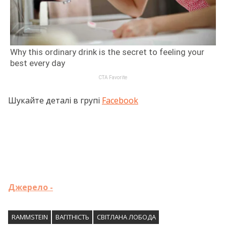
Шукайте деталі в групі
Facebook
Джерело -
RAMMSTEIN
ВАГІТНІСТЬ
СВІТЛАНА ЛОБОДА