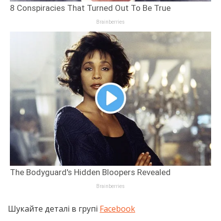
Шукайте деталі в групі
Facebook