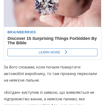
За його словами, коли почали повертати
автомобілі виробнику, то там провину переклали
на неякісне пальне.
«Богдан» виступив із заявою, що виявляється не
підприємство винне, а неякісне паливо, яке