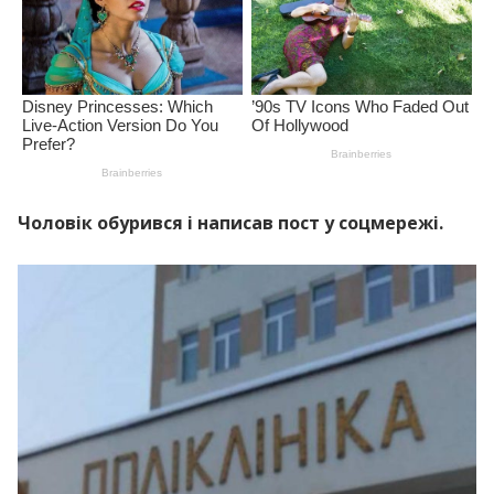
Чоловік обурився і написав пост у соцмережі.