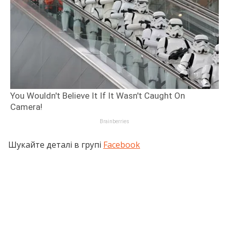
Шукайте деталі в групі
Facebook