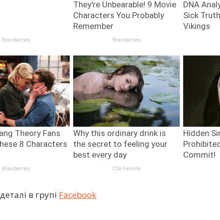
деталі в групі
Facebook