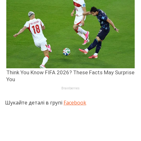
Шукайте деталі в групі
Facebook