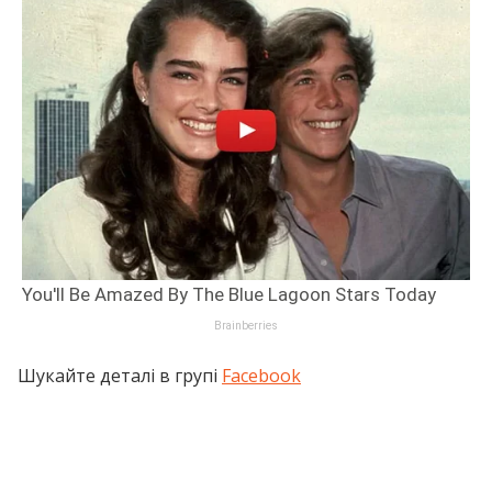
Шукайте деталі в групі
Facebook