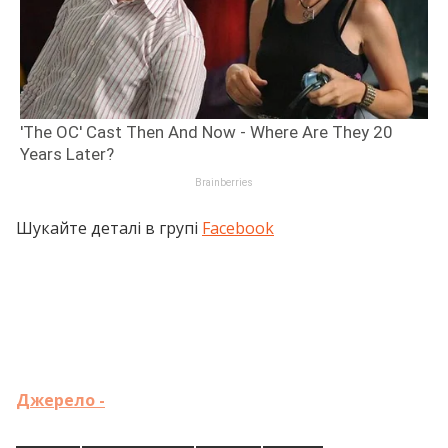
Шукайте деталі в групі
Facebook
Джерело -