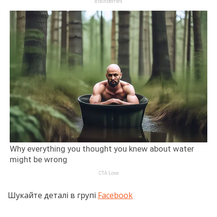
Шукайте деталі в групі
Facebook