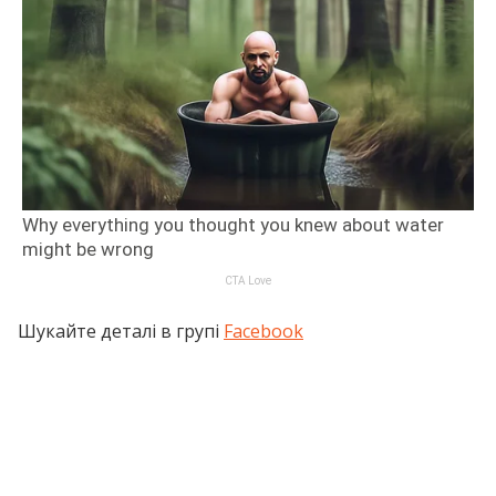
Шукайте деталі в групі
Facebook