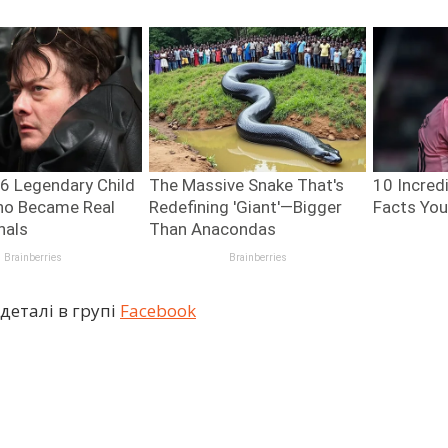
деталі в групі
Facebook