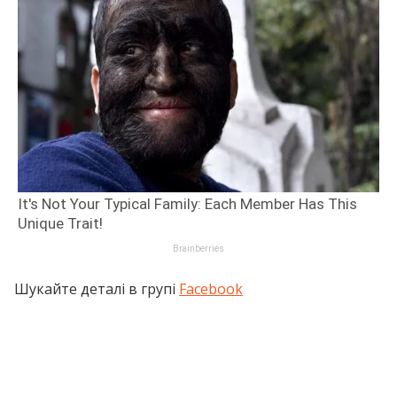
Шукайте деталі в групі
Facebook