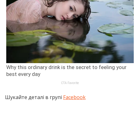
Шукайте деталі в групі
Facebook