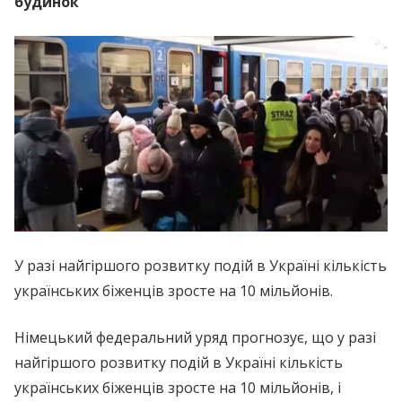
будинок
У разі найгіршого розвитку подій в Україні кількість
українських біженців зросте на 10 мільйонів.
Німецький федеральний уряд прогнозує, що у разі
найгіршого розвитку подій в Україні кількість
українських біженців зросте на 10 мільйонів, і