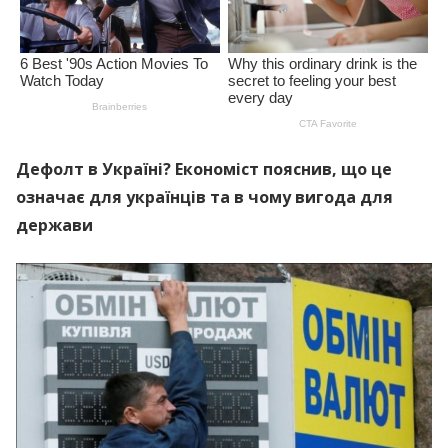
Дефолт в Україні? Економіст пояснив, що це
означає для українців та в чому вигода для
держави