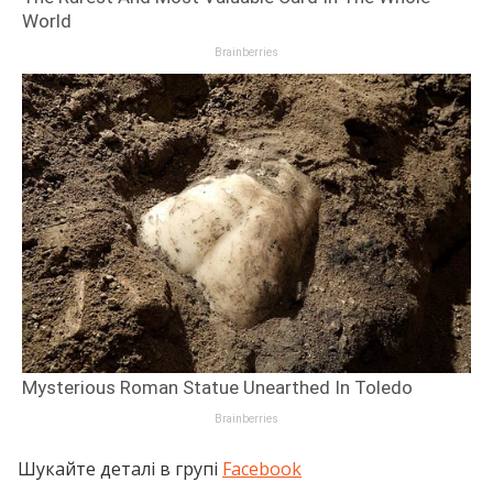
Шукайте деталі в групі
Facebook