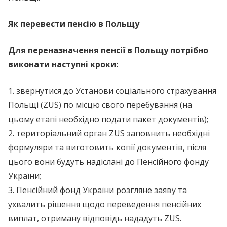
Як перевести пенсію в Польщу
Для переназначення пенсії в Польщу потрібно
виконати наступні кроки:
1. звернутися до Установи соціального страхування
Польщі (ZUS) по місцю свого перебування (на
цьому етапі необхідно подати пакет документів);
2. територіальний орган ZUS заповнить необхідні
формуляри та виготовить копії документів, після
цього вони будуть надіслані до Пенсійного фонду
України;
3. Пенсійний фонд України розгляне заяву та
ухвалить рішення щодо переведення пенсійних
виплат, отриману відповідь нададуть ZUS.