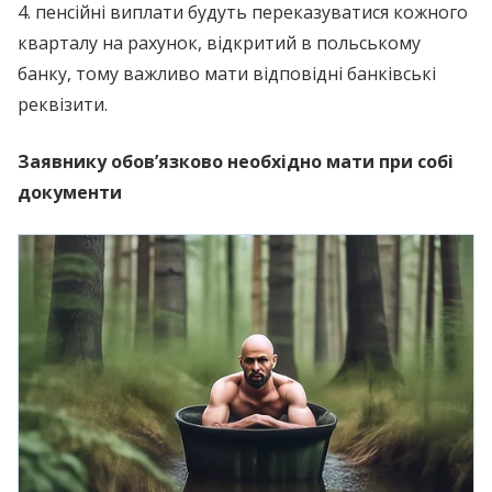
4. пенсійні виплати будуть переказуватися кожного
кварталу на рахунок, відкритий в польському
банку, тому важливо мати відповідні банківські
реквізити.
Заявнику обов’язково необхідно мати при собі
документи