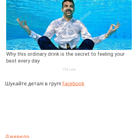
Шукайте деталі в групі
Facebook
Джерело