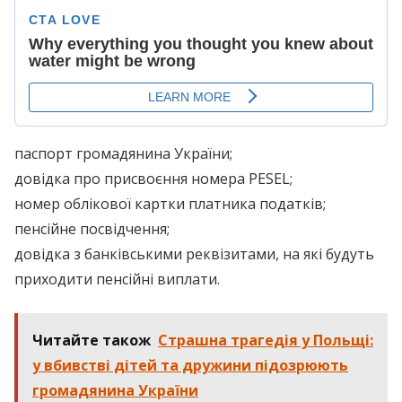
паспорт громадянина України;
довідка про присвоєння номера PESEL;
номер облікової картки платника податків;
пенсійне посвідчення;
довідка з банківськими реквізитами, на які будуть
приходити пенсійні виплати.
Читайте також
Страшна трагедія у Польщі:
у вбивстві дітей та дружини підозрюють
громадянина України