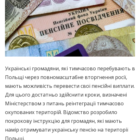
Українські громадяни, які тимчасово перебувають в
Польщі через повномасштабне вторгнення росії,
мають можливість перевести свої пенсійні виплати.
Для цього достатньо здійснити кроки, визначені
Міністерством з питань реінтеграції тимчасово
окупованих територій. Відомство розробило
покрокову інструкцію для громадян, які мають
намір отримувати українську пенсію на території
Польщі.