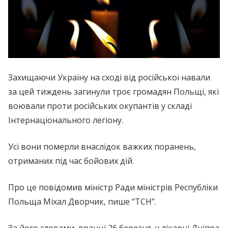
Захищаючи Україну на сході від російської навали
за цей тиждень загинули троє громадян Польщі, які
воювали проти російських окупантів у складі
Інтернаціонального легіону.
Усі вони померли внаслідок важких поранень,
отриманих під час бойових дій.
Про це повідомив міністр Ради міністрів Республіки
Польща Міхал Дворчик, пише “ТСН”.