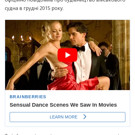
судна в грудні 2015 року.