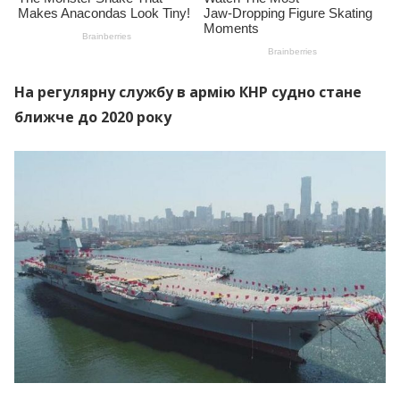
На регулярну службу в армію КНР судно стане
ближче до 2020 року