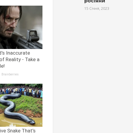
росіяни
15 Січня, 2023